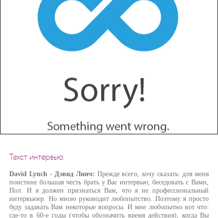
Текст интервью:
David Lynch - Дэвид Линч:
Прежде всего, хочу сказать: для меня
поистине большая честь брать у Вас интервью, беседовать с Вами,
Пол. И я должен признаться Вам, что я не профессиональный
интервьюер. Но мною руководит любопытство. Поэтому я просто
буду задавать Вам некоторые вопросы. И мне любопытно вот что:
где-то в 60-е годы (чтобы обозначить время действия), когда Вы