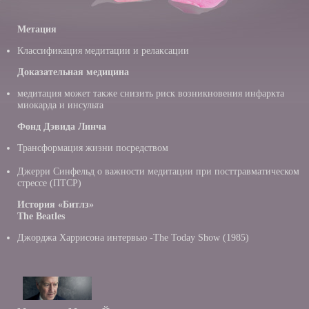
Метация
Классификация медитации и релаксации
Доказательная медицина
медитация может также снизить риск возникновения инфаркта
миокарда и инсульта
Фонд Дэвида Линча
Трансформация жизни посредством
Джерри Синфельд о важности медитации при посттравматическом
стрессе (ПТСР)
История «Битлз»
The Beatles
Джорджа Харрисона интервью -Тhe Today Show (1985)