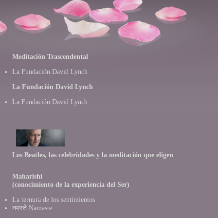
Meditación Trascendental
La Fundación David Lynch
La Fundación David Lynch
La Fundación David Lynch
Los Beatles, las celebridades y la meditación que eligen
Maharishi
(conocimiento de la experiencia del Ser)
La ternura de los sentimientos
नमस्ते Namaste