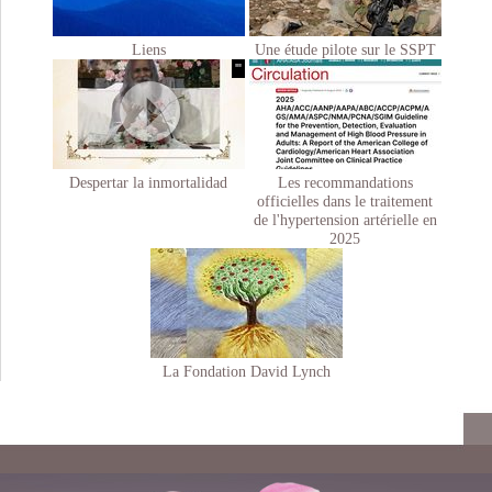
Liens
Une étude pilote sur le SSPT
'"
Despertar la inmortalidad
Les recommandations
officielles dans le traitement
de l'hypertension artérielle en
2025
La Fondation David Lynch