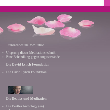
Transzendentale Meditation
Ursprung dieser Meditationstechnik
Eine Behandlung gegen Angstzustände
Die David Lynch Foundation
Die David Lynch Foundation
Die Beatles und Meditation
Die Beatles Anthology
(en)