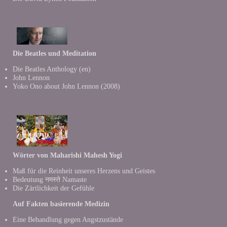
Die Beatles und Meditation
Die Beatles Anthology
(en)
John Lennon
Yoko Ono about John Lennon (2008)
Wörter von Maharishi Mahesh Yogi
Maß für die Reinheit unseres Herzens und Geistes
Bedeutung नमस्ते Namaste
Die Zärtlichkeit der Gefühle
Auf Fakten basierende Medizin
Eine Behandlung gegen Angstzustände