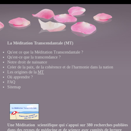
La Méditation Transcendantale (MT)
Qu'est ce que la Méditation Transcendantale ?
Qu'est-ce que la transcendance ?
Notre droit de naissance
Créer de la paix, de la cohérence et de l'harmonie dans la nation
Les origines de la
MT
Où apprendre ?
FAQ
Sitemap
Une Méditation scientifique qui s'appui sur 380 recherches publièes
dans des revues de médecine et de science avec comités de lecture