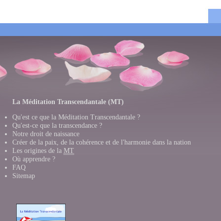
La Méditation Transcendantale (MT)
Qu'est ce que la Méditation Transcendantale ?
Qu'est-ce que la transcendance ?
Notre droit de naissance
Créer de la paix, de la cohérence et de l'harmonie dans la nation
Les origines de la
MT
Où apprendre ?
FAQ
Sitemap