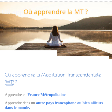
Où apprendre la Méditation Transcendantale
(
MT
) ?
Apprendre en
France Métropolitaine
.
Apprendre dans un
autre pays francophone ou bien ailleurs
dans le monde.