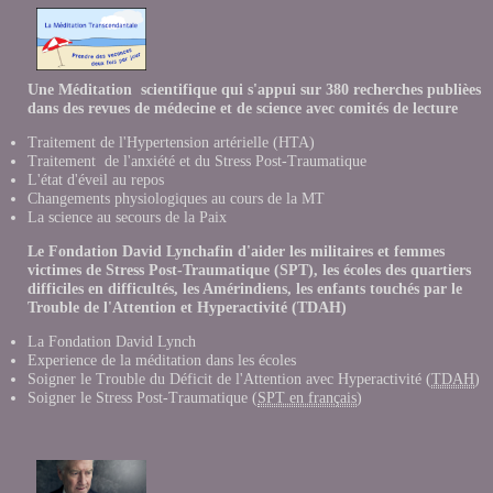
Une Méditation scientifique qui s'appui sur 380 recherches publièes
dans des revues de médecine et de science avec comités de lecture
Traitement de l'Hypertension artérielle (HTA)
Traitement de l'anxiété et du Stress Post-Traumatique
L'état d'éveil au repos
Changements physiologiques au cours de la MT
La science au secours de la Paix
Le Fondation David Lynchafin d'aider les militaires et femmes
victimes de Stress Post-Traumatique (SPT), les écoles des quartiers
difficiles en difficultés, les Amérindiens, les enfants touchés par le
Trouble de l'Attention et Hyperactivité (TDAH)
La Fondation David Lynch
Experience de la méditation dans les école
s
Soigner le Trouble du Déficit de l'Attention avec Hyperactivité (
TDAH
)
Soigner le Stress Post-Traumatique (
SPT en français
)