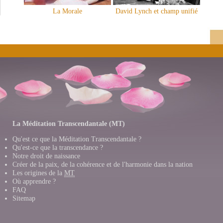
La Morale
David Lynch et champ unifié
La Méditation Transcendantale (MT)
Qu'est ce que la Méditation Transcendantale ?
Qu'est-ce que la transcendance ?
Notre droit de naissance
Créer de la paix, de la cohérence et de l'harmonie dans la nation
Les origines de la
MT
Où apprendre ?
FAQ
Sitemap