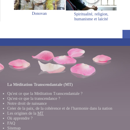
Donovan
Spiritualité, religion,
humanisme et laïcité
La Méditation Transcendantale (MT)
Qu'est ce que la Méditation Transcendantale ?
Qu'est-ce que la transcendance ?
Notre droit de naissance
Créer de la paix, de la cohérence et de l'harmonie dans la nation
Les origines de la
MT
Où apprendre ?
FAQ
Sitemap