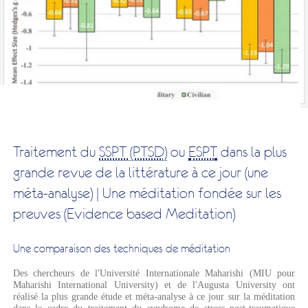
Traitement du
SSPT (PTSD)
ou
ESPT
dans la plus
grande revue de la littérature à ce jour (une
méta-analyse) | Une méditation fondée sur les
preuves (Evidence based Meditation)
Une comparaison des techniques de méditation
Des chercheurs de l'Université Internationale Maharishi (MIU pour
Maharishi International University) et de l'Augusta University ont
réalisé la plus grande étude et méta-analyse à ce jour sur la méditation