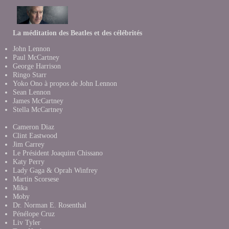
La méditation des Beatles et des célébrités
John Lennon
Paul McCartney
George Harrison
Ringo Starr
Yoko Ono à propos de John Lennon
Sean Lennon
James McCartney
Stella McCartney
Cameron Diaz
Clint Eastwood
Jim Carrey
Le Président Joaquim Chissano
Katy Perry
Lady Gaga & Oprah Winfrey
Martin Scorsese
Mika
Moby
Dr. Norman E. Rosenthal
Pénélope Cruz
Liv Tyler