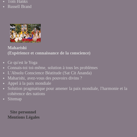
Tom Hanks
Russell Brand
Maharishi
(Expérience et connaissance de la conscience)
Ce qu'est le Yoga
Connais-toi toi-même, solution à tous les problèmes
L'Absolu Conscience Béatitude (Sat Cit Ananda)
Maharishi, avez-vous des pouvoirs divins ?
Appel à la paix mondiale
Solution pragmatique pour amener la paix mondiale, l'harmonie et la
cohérence des nations
Sitemap
Site personnel
Mentions Légales