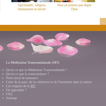
Spiritualité, religion,
Vous ne pouvez pas duper
humanisme et laïcité
Dieu
La Méditation Transcendantale (MT)
Qu'est ce que la Méditation Transcendantale ?
Qu'est-ce que la transcendance ?
Notre droit de naissance
Créer de la paix, de la cohérence et de l'harmonie dans la nation
Les origines de la
MT
Où apprendre ?
FAQ
Sitemap