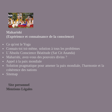
Maharishi
(Expérience et connaissance de la conscience)
Ce qu'est le Yoga
Connais-toi toi-même, solution à tous les problèmes
L'Absolu Conscience Béatitude (Sat Cit Ananda)
Maharishi, avez-vous des pouvoirs divins ?
Appel à la paix mondiale
Solution pragmatique pour amener la paix mondiale, l'harmonie et la
cohérence des nations
Sitemap
Site personnel
Mentions Légales