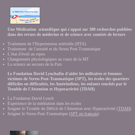
Une Méditation scientifique qui s'appui sur 380 recherches publièes
dans des revues de médecine et de science avec comités de lecture
Traitement de l'Hypertension artérielle (HTA)
Traitement de l'anxiété et du Stress Post-Traumatique
L'état d'éveil au repos
Changements physiologiques au cours de la MT
La science au secours de la Paix
Le Fondation David Lynchafin d'aider les militaires et femmes
victimes de Stress Post-Traumatique (SPT), les écoles des quartiers
difficiles en difficultés, les Amérindiens, les enfants touchés par le
Trouble de l'Attention et Hyperactivité (TDAH)
La Fondation David Lynch
Experience de la méditation dans les école
s
Soigner le Trouble du Déficit de l'Attention avec Hyperactivité (
TDAH
)
Soigner le Stress Post-Traumatique (
SPT en français
)