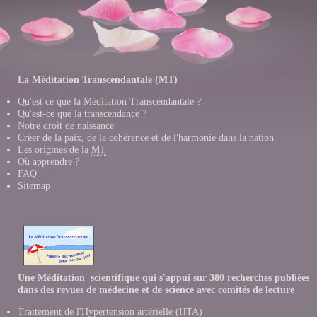
La Méditation Transcendantale (MT)
Qu'est ce que la Méditation Transcendantale ?
Qu'est-ce que la transcendance ?
Notre droit de naissance
Créer de la paix, de la cohérence et de l'harmonie dans la nation
Les origines de la
MT
Où apprendre ?
FAQ
Sitemap
Une Méditation scientifique qui s'appui sur 380 recherches publièes
dans des revues de médecine et de science avec comités de lecture
Traitement de l'Hypertension artérielle (HTA)