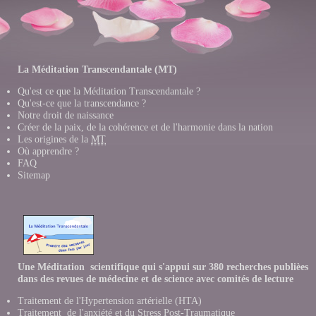
La Méditation Transcendantale (MT)
Qu'est ce que la Méditation Transcendantale ?
Qu'est-ce que la transcendance ?
Notre droit de naissance
Créer de la paix, de la cohérence et de l'harmonie dans la nation
Les origines de la
MT
Où apprendre ?
FAQ
Sitemap
Une Méditation scientifique qui s'appui sur 380 recherches publièes
dans des revues de médecine et de science avec comités de lecture
Traitement de l'Hypertension artérielle (HTA)
Traitement de l'anxiété et du Stress Post-Traumatique