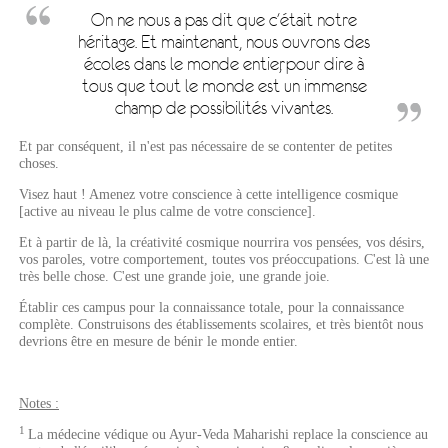
On ne nous a pas dit que c'était notre
héritage. Et maintenant, nous ouvrons des
écoles dans le monde entier, pour dire à
tous que tout le monde est un immense
champ de possibilités vivantes.
Et par conséquent, il n'est pas nécessaire de se contenter de petites
choses.
Visez haut ! Amenez votre conscience à cette intelligence cosmique
[active au niveau le plus calme de votre conscience].
Et à partir de là, la créativité cosmique nourrira vos pensées, vos désirs,
vos paroles, votre comportement, toutes vos préoccupations. C'est là une
très belle chose. C'est une grande joie, une grande joie.
Établir ces campus pour la connaissance totale, pour la connaissance
complète. Construisons des établissements scolaires, et très bientôt nous
devrions être en mesure de bénir le monde entier.
Notes :
1
La médecine védique ou Ayur-Veda Maharishi replace la conscience au