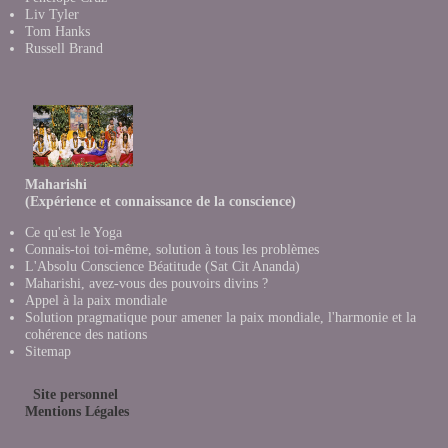
Liv Tyler
Tom Hanks
Russell Brand
Maharishi
(Expérience et connaissance de la conscience)
Ce qu'est le Yoga
Connais-toi toi-même, solution à tous les problèmes
L'Absolu Conscience Béatitude (Sat Cit Ananda)
Maharishi, avez-vous des pouvoirs divins ?
Appel à la paix mondiale
Solution pragmatique pour amener la paix mondiale, l'harmonie et la
cohérence des nations
Sitemap
Site personnel
Mentions Légales