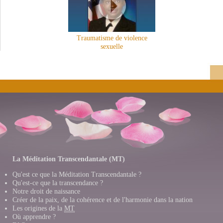
Traumatisme de violence
sexuelle
La Méditation Transcendantale (MT)
Qu'est ce que la Méditation Transcendantale ?
Qu'est-ce que la transcendance ?
Notre droit de naissance
Créer de la paix, de la cohérence et de l'harmonie dans la nation
Les origines de la
MT
Où apprendre ?