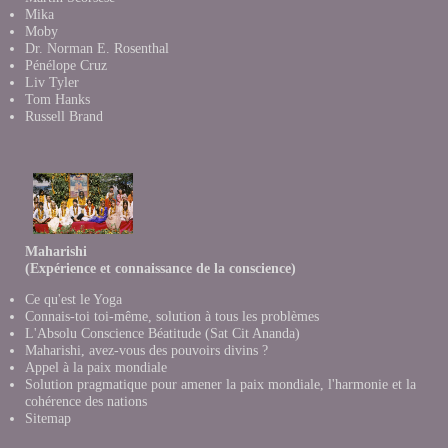
Mika
Moby
Dr. Norman E. Rosenthal
Pénélope Cruz
Liv Tyler
Tom Hanks
Russell Brand
Maharishi
(Expérience et connaissance de la conscience)
Ce qu'est le Yoga
Connais-toi toi-même, solution à tous les problèmes
L'Absolu Conscience Béatitude (Sat Cit Ananda)
Maharishi, avez-vous des pouvoirs divins ?
Appel à la paix mondiale
Solution pragmatique pour amener la paix mondiale, l'harmonie et la
cohérence des nations
Sitemap