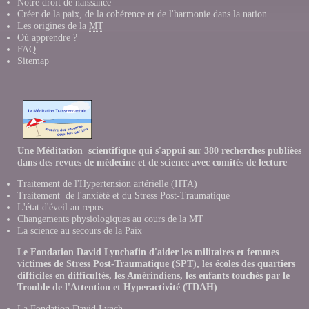
Notre droit de naissance
Créer de la paix, de la cohérence et de l'harmonie dans la nation
Les origines de la
MT
Où apprendre ?
FAQ
Sitemap
Une Méditation scientifique qui s'appui sur 380 recherches publièes
dans des revues de médecine et de science avec comités de lecture
Traitement de l'Hypertension artérielle (HTA)
Traitement de l'anxiété et du Stress Post-Traumatique
L'état d'éveil au repos
Changements physiologiques au cours de la MT
La science au secours de la Paix
Le Fondation David Lynchafin d'aider les militaires et femmes
victimes de Stress Post-Traumatique (SPT), les écoles des quartiers
difficiles en difficultés, les Amérindiens, les enfants touchés par le
Trouble de l'Attention et Hyperactivité (TDAH)
La Fondation David Lynch