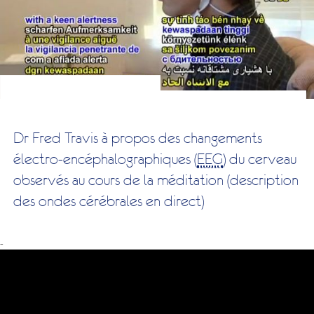
Dr Fred Travis à propos des changements
électro-encéphalographiques (
EEG
) du cerveau
observés au cours de la méditation (description
des ondes cérébrales en direct)
-